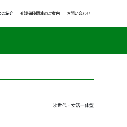
のご紹介
介護保険関連のご案内
お問い合わせ
次世代・女活一体型