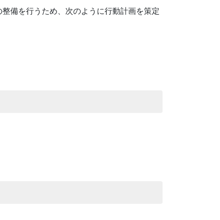
の整備を行うため、次のように行動計画を策定