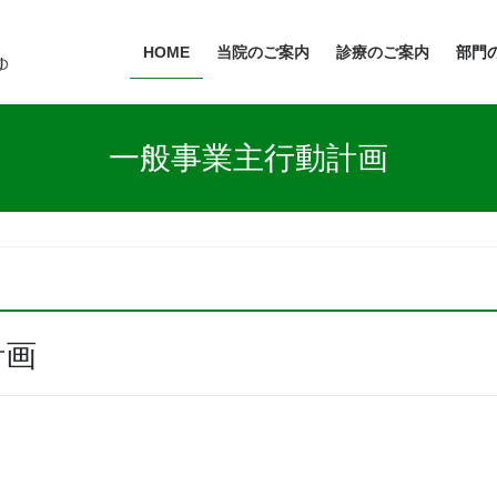
HOME
当院のご案内
診療のご案内
部門
一般事業主行動計画
計画